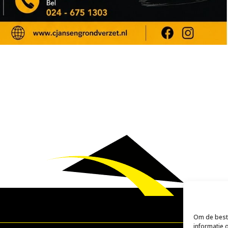
Om de beste
informatie 