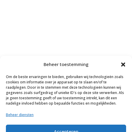
Beheer toestemming
Om de beste ervaringen te bieden, gebruiken wij technologieën zoals
cookies om informatie over je apparaat op te slaan en/of te
raadplegen. Door in te stemmen met deze technologieën kunnen wij
gegevens zoals surfgedrag of unieke ID's op deze site verwerken. Als
je geen toestemming geeft of uw toestemming intrekt, kan dit een
nadelige invloed hebben op bepaalde functies en mogelijkheden.
Beheer diensten
Accepteren