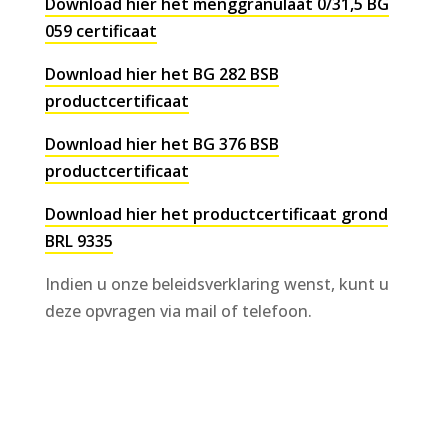
Download hier het menggranulaat 0/31,5 BG
059 certificaat
Download hier het BG 282 BSB
productcertificaat
Download hier het BG 376 BSB
productcertificaat
Download hier het productcertificaat grond
BRL 9335
Indien u onze beleidsverklaring wenst, kunt u
deze opvragen via mail of telefoon.