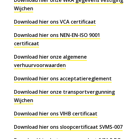
Wijchen
Download hier ons VCA certificaat
Download hier ons NEN-EN-ISO 9001
certificaat
Download hier onze algemene
verhuurvoorwaarden
Download hier ons acceptatiereglement
Download hier onze transportvergunning
Wijchen
Download hier ons VIHB certificaat
Download hier ons sloopcertificaat SVMS-007