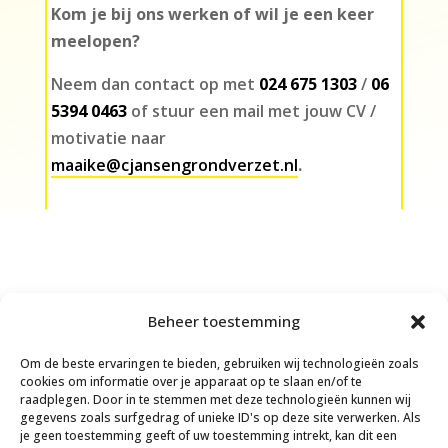
Kom je bij ons werken of wil je een keer
meelopen?
Neem dan contact op met
024 675 1303
/
06
5394 0463
of stuur een mail met jouw CV /
motivatie naar
maaike@cjansengrondverzet.nl
.
Beheer toestemming
Om de beste ervaringen te bieden, gebruiken wij technologieën zoals
cookies om informatie over je apparaat op te slaan en/of te
raadplegen. Door in te stemmen met deze technologieën kunnen wij
gegevens zoals surfgedrag of unieke ID's op deze site verwerken. Als
je geen toestemming geeft of uw toestemming intrekt, kan dit een