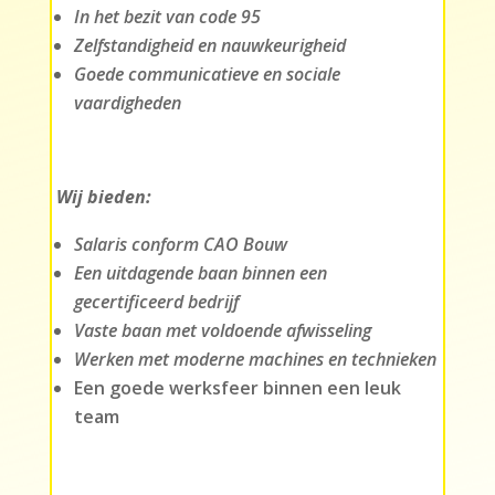
In het bezit van code 95
Zelfstandigheid en nauwkeurigheid
Goede communicatieve en sociale
vaardigheden
Wij bieden:
Salaris conform CAO Bouw
Een uitdagende baan binnen een
gecertificeerd bedrijf
Vaste baan met voldoende afwisseling
Werken met moderne machines en technieken
Een goede werksfeer binnen een leuk
team