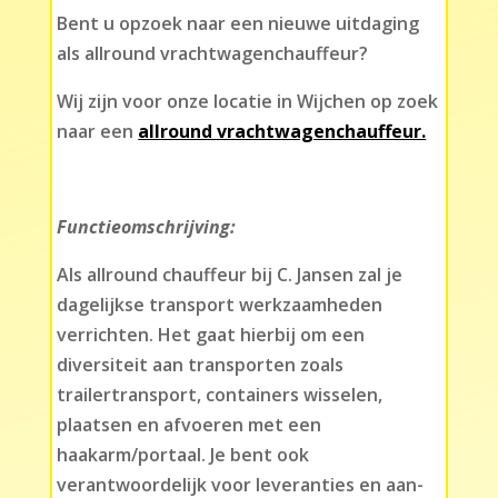
Bent u opzoek naar een nieuwe uitdaging
als allround vrachtwagenchauffeur?
Wij zijn voor onze locatie in Wijchen op zoek
naar een
allround vrachtwagenchauffeur.
Functieomschrijving:
Als allround chauffeur bij C. Jansen zal je
dagelijkse transport werkzaamheden
verrichten. Het gaat hierbij om een
diversiteit aan transporten zoals
trailertransport, containers wisselen,
plaatsen en afvoeren met een
haakarm/portaal. Je bent ook
verantwoordelijk voor leveranties en aan-