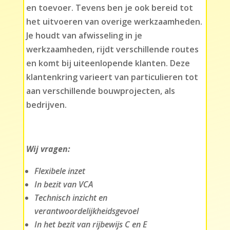
en toevoer. Tevens ben je ook bereid tot
het uitvoeren van overige werkzaamheden.
Je houdt van afwisseling in je
werkzaamheden, rijdt verschillende routes
en komt bij uiteenlopende klanten. Deze
klantenkring varieert van particulieren tot
aan verschillende bouwprojecten, als
bedrijven.
Wij vragen:
Flexibele inzet
In bezit van VCA
Technisch inzicht en
verantwoordelijkheidsgevoel
In het bezit van rijbewijs C en E