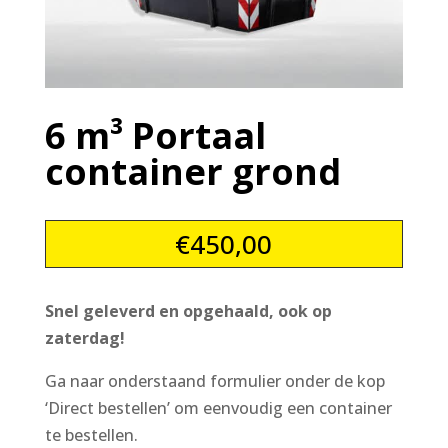
6 m³ Portaal
container grond
€
450,00
Snel geleverd en opgehaald, ook op
zaterdag!
Ga naar onderstaand formulier onder de kop
‘Direct bestellen’ om eenvoudig een container
te bestellen.