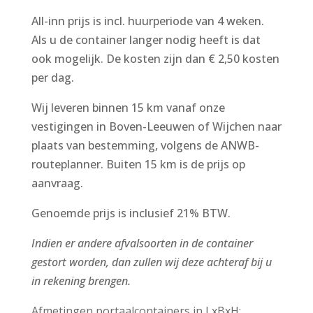
All-inn prijs is incl. huurperiode van 4 weken.
Als u de container langer nodig heeft is dat
ook mogelijk. De kosten zijn dan € 2,50 kosten
per dag.
Wij leveren binnen 15 km vanaf onze
vestigingen in Boven-Leeuwen of Wijchen naar
plaats van bestemming, volgens de ANWB-
routeplanner. Buiten 15 km is de prijs op
aanvraag.
Genoemde prijs is inclusief 21% BTW.
Indien er andere afvalsoorten in de container
gestort worden, dan zullen wij deze achteraf bij u
in rekening brengen.
Afmetingen portaalcontainers in LxBxH: