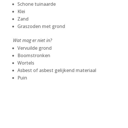
Schone tuinaarde
Klei
Zand
Graszoden met grond
Wat mag er niet in?
Vervuilde grond
Boomstronken
Wortels
Asbest of asbest gelijkend materiaal
Puin